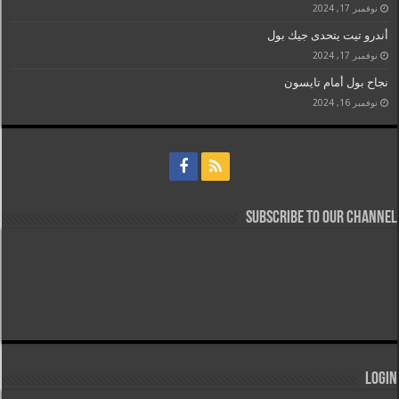
نوفمبر 17, 2024
أندرو تيت يتحدى جيك بول
نوفمبر 17, 2024
نجاح بول أمام تايسون
نوفمبر 16, 2024
Subscribe to our Channel
Login