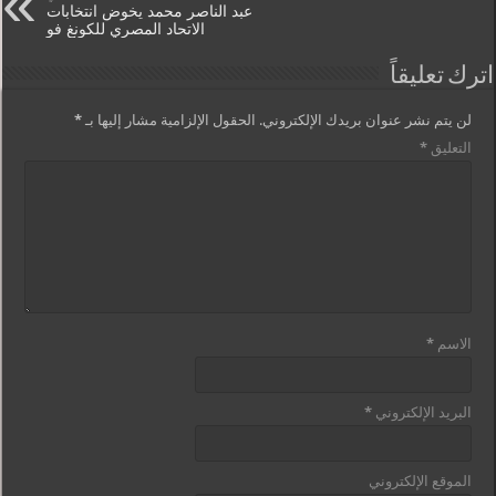
عبد الناصر محمد يخوض انتخابات
الاتحاد المصري للكونغ فو
اترك تعليقاً
لن يتم نشر عنوان بريدك الإلكتروني.
الحقول الإلزامية مشار إليها بـ
*
التعليق
*
الاسم
*
البريد الإلكتروني
*
الموقع الإلكتروني