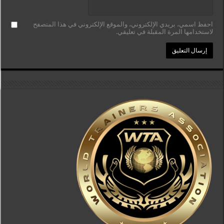
احفظ اسمي، بريدي الإلكتروني، والموقع الإلكتروني في هذا المتصفح
لاستخدامها المرة المقبلة في تعليقي.