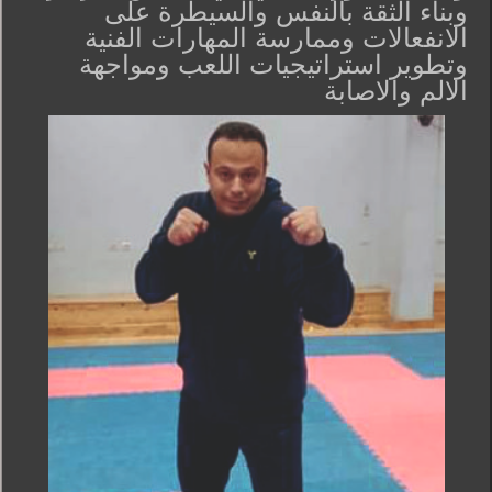
وبناء الثقة بالنفس والسيطرة على
الانفعالات وممارسة المهارات الفنية
وتطوير استراتيجيات اللعب ومواجهة
الالم والاصابة