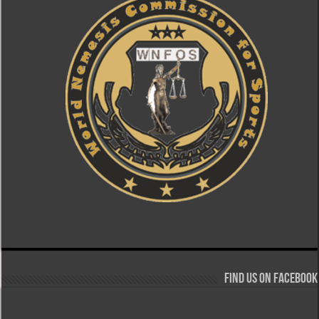
Find us on Facebook