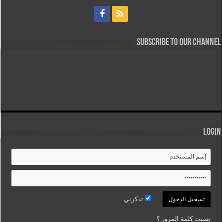
Subscribe to our Channel
Login
تذكرني
نسيت كلمة المرور ؟