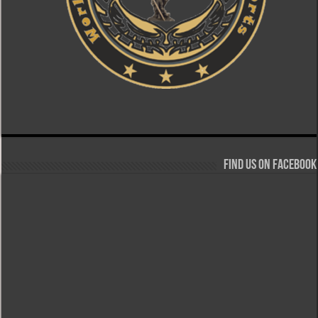
Find us on Facebook