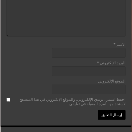
الاسم
*
البريد الإلكتروني
*
الموقع الإلكتروني
احفظ اسمي، بريدي الإلكتروني، والموقع الإلكتروني في هذا المتصفح
لاستخدامها المرة المقبلة في تعليقي.