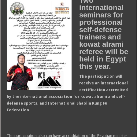
Two
international
seminars for
professional
self-defense
trainers and
kowat alrami
referee will be
held in Egypt
this year.
The participation will
receive an international
certification accredited
by the international association for kowat alrami and self-
defense sports, and International Shaolin Kung Fu
Federation.
The participation also can have accreditation of the Egyptian minister