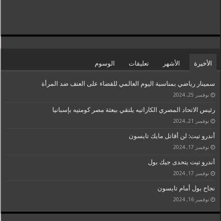
الأخيرة
الأشهر
تعليقات
الوسوم
سمينار رياضي بمناسبة اليوم العالمي للقضاء على العنف ضد المرأة
نوفمبر 25, 2024
رئيس الاتحاد المصري الكاراتيه يلتقي ببعثة مصر كومتيه بإسبانيا
نوفمبر 21, 2024
أندرو تيت: لن أقاتل مايك تايسون
نوفمبر 17, 2024
أندرو تيت يتحدى جيك بول
نوفمبر 17, 2024
نجاح بول أمام تايسون
نوفمبر 16, 2024