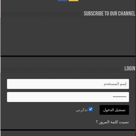
Subscribe to our Channel
Login
تذكرني
نسيت كلمة المرور ؟