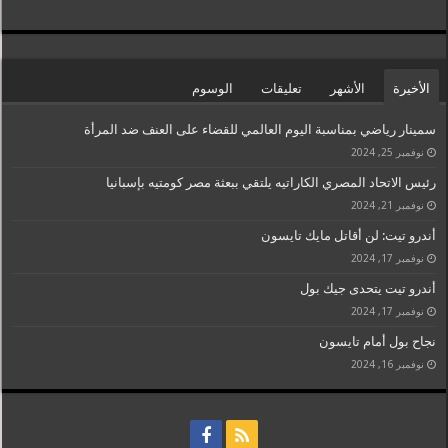
الأخيرة
الأشهر
تعليقات
الوسوم
سمينار رياضي بمناسبة اليوم العالمي للقضاء على العنف ضد المرأة
نوفمبر 25, 2024
رئيس الاتحاد المصري الكاراتيه يلتقي ببعثة مصر كومتيه بإسبانيا
نوفمبر 21, 2024
أندرو تيت: لن أقاتل مايك تايسون
نوفمبر 17, 2024
أندرو تيت يتحدى جيك بول
نوفمبر 17, 2024
نجاح بول أمام تايسون
نوفمبر 16, 2024