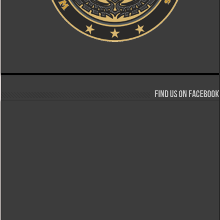
Find us on Facebook