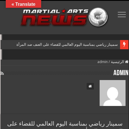
Translate »
سمينار رياضي بمناسبة اليوم العالمي للقضاء على العنف ضد المرأة
الرئيسية
/
admin
admin
سمينار رياضي بمناسبة اليوم العالمي للقضاء على