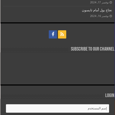
نوفمبر 17, 2024
نجاح بول أمام تايسون
نوفمبر 16, 2024
Subscribe to our Channel
Login