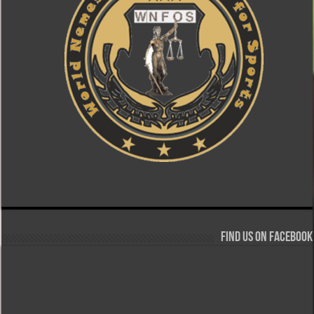
Find us on Facebook