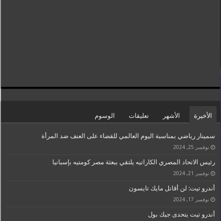
الأخيرة
الأشهر
تعليقات
الوسوم
سمينار رياضي بمناسبة اليوم العالمي للقضاء على العنف ضد المرأة
نوفمبر 25, 2024
رئيس الاتحاد المصري الكاراتيه يلتقي ببعثة مصر كومتيه بإسبانيا
نوفمبر 21, 2024
أندرو تيت: لن أقاتل مايك تايسون
نوفمبر 17, 2024
أندرو تيت يتحدى جيك بول