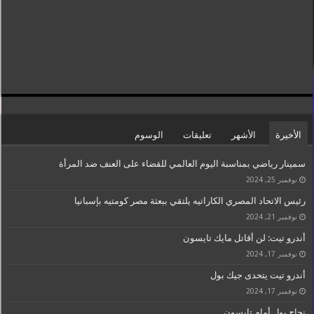
الأخيرة
الأشهر
تعليقات
الوسوم
سمينار رياضي بمناسبة اليوم العالمي للقضاء على العنف ضد المرأة
نوفمبر 25, 2024
رئيس الاتحاد المصري الكاراتيه يلتقي ببعثة مصر كومتيه بإسبانيا
نوفمبر 21, 2024
أندرو تيت: لن أقاتل مايك تايسون
نوفمبر 17, 2024
أندرو تيت يتحدى جيك بول
نوفمبر 17, 2024
نجاح بول أمام تايسون