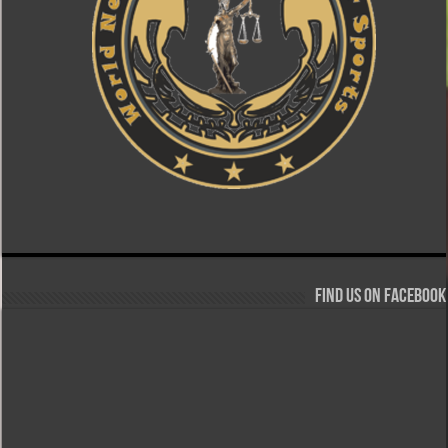
Find us on Facebook