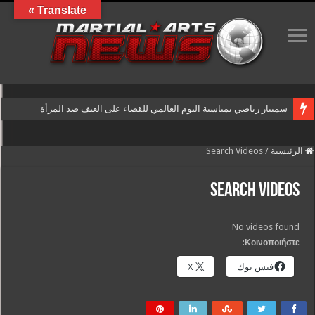
Translate »
سمينار رياضي بمناسبة اليوم العالمي للقضاء على العنف ضد المرأة
الرئيسية
/
Search Videos
Search Videos
No videos found
Κοινοποιήστε:
فيس بوك
X