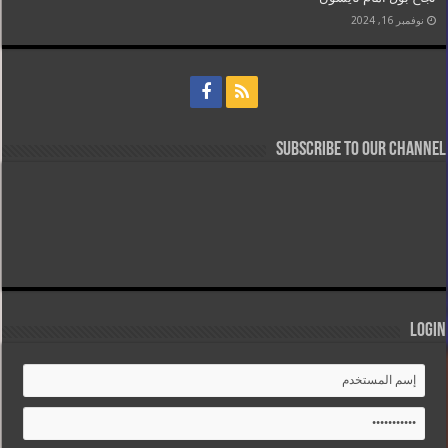
نوفمبر 16, 2024
Subscribe to our Channel
Login