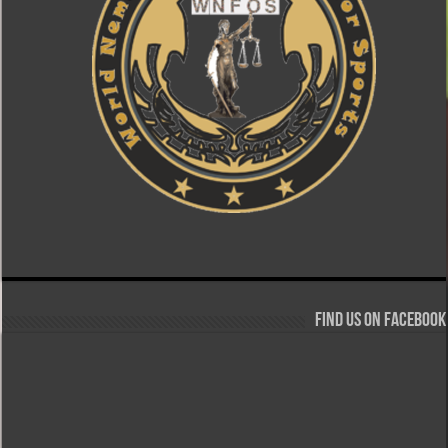
Find us on Facebook