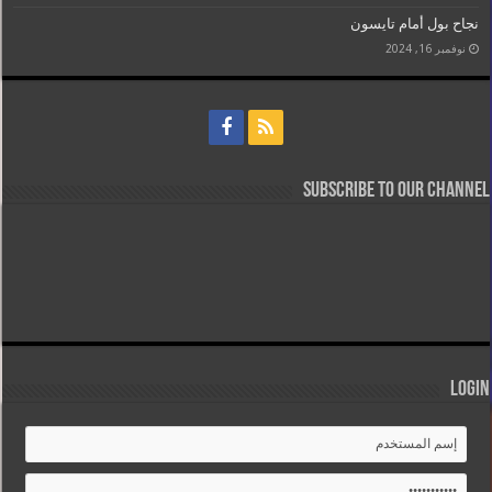
نجاح بول أمام تايسون
نوفمبر 16, 2024
Subscribe to our Channel
Login