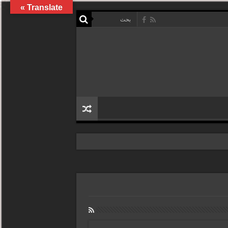
Translate »