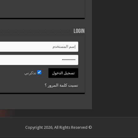
Login
تذكرني
نسيت كلمة المرور ؟
© Copyright 2026, All Rights Reserved