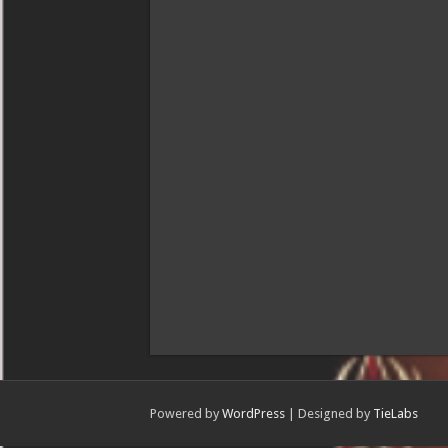
Powered by
WordPress
| Designed by
TieLabs