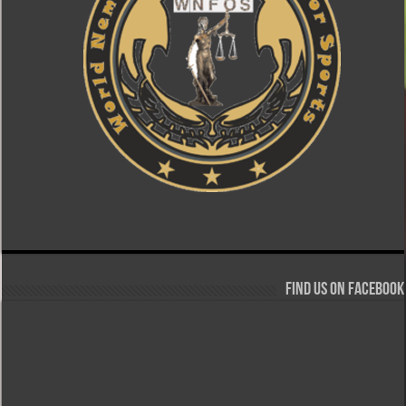
Find us on Facebook