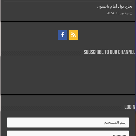
نجاح بول أمام تايسون
نوفمبر 16, 2024
Subscribe to our Channel
Login