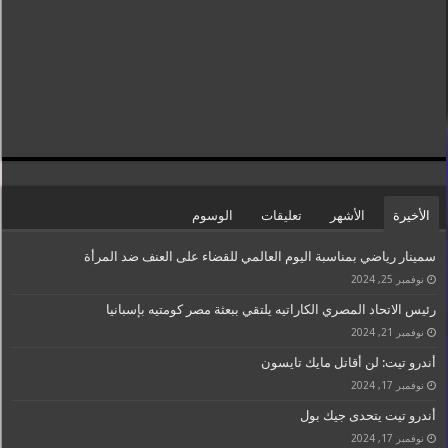
الأخيرة
الأشهر
تعليقات
الوسوم
سمينار رياضي بمناسبة اليوم العالمي للقضاء على العنف ضد المرأة
نوفمبر 25, 2024
رئيس الاتحاد المصري الكاراتيه يلتقي ببعثة مصر كومتيه بإسبانيا
نوفمبر 21, 2024
أندرو تيت: لن أقاتل مايك تايسون
نوفمبر 17, 2024
أندرو تيت يتحدى جيك بول
نوفمبر 17, 2024