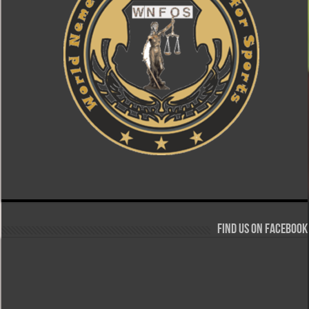
Find us on Facebook