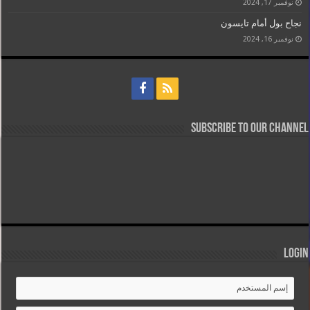
نوفمبر 17, 2024
نجاح بول أمام تايسون
نوفمبر 16, 2024
Subscribe to our Channel
Login