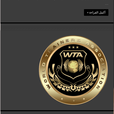
…
أكمل القراءة »