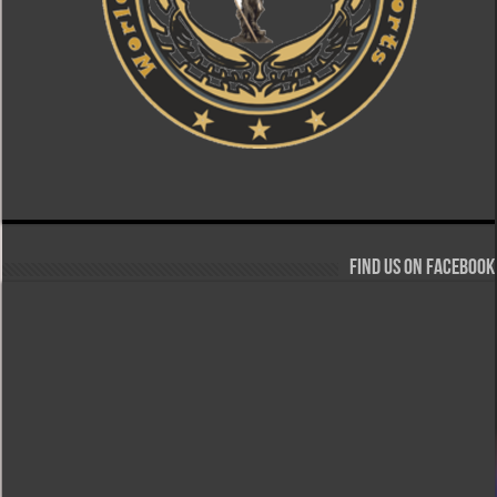
Find us on Facebook