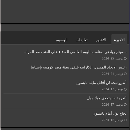
الأخيرة
الأشهر
تعليقات
الوسوم
سمينار رياضي بمناسبة اليوم العالمي للقضاء على العنف ضد المرأة
نوفمبر 25, 2024
رئيس الاتحاد المصري الكاراتيه يلتقي ببعثة مصر كومتيه بإسبانيا
نوفمبر 21, 2024
أندرو تيت: لن أقاتل مايك تايسون
نوفمبر 17, 2024
أندرو تيت يتحدى جيك بول
نوفمبر 17, 2024
نجاح بول أمام تايسون
نوفمبر 16, 2024