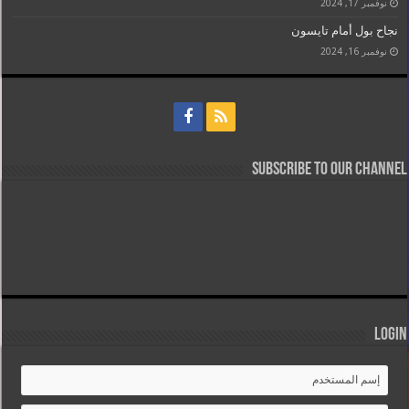
نوفمبر 17, 2024
نجاح بول أمام تايسون
نوفمبر 16, 2024
Subscribe to our Channel
Login