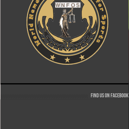
Find us on Facebook