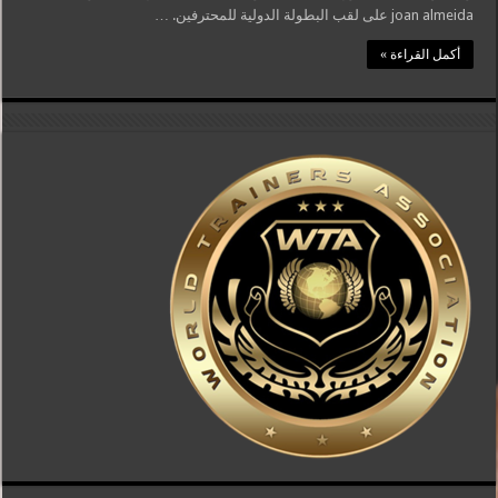
joan almeida على لقب البطولة الدولية للمحترفين. …
أكمل القراءة »