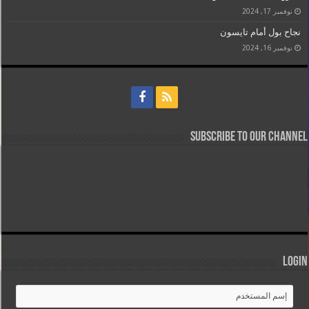
نوفمبر 17, 2024
نجاح بول أمام تايسون
نوفمبر 16, 2024
Subscribe to our Channel
Login