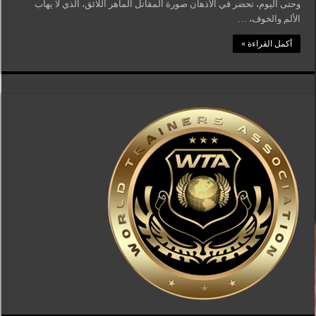
وحتى اليوم، تحضر في الأذهان صورة المقاتل الماهر اللائق، الذي لا يهاب
الألم والخوف، …
أكمل القراءة »