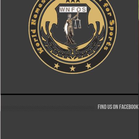
Find us on Facebook