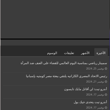
الأخيرة
الأشهر
تعليقات
الوسوم
سمينار رياضي بمناسبة اليوم العالمي للقضاء على العنف ضد المرأة
نوفمبر 25, 2024
رئيس الاتحاد المصري الكاراتيه يلتقي ببعثة مصر كومتيه بإسبانيا
نوفمبر 21, 2024
أندرو تيت: لن أقاتل مايك تايسون
نوفمبر 17, 2024
أندرو تيت يتحدى جيك بول
نوفمبر 17, 2024