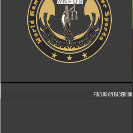
Find us on Facebook