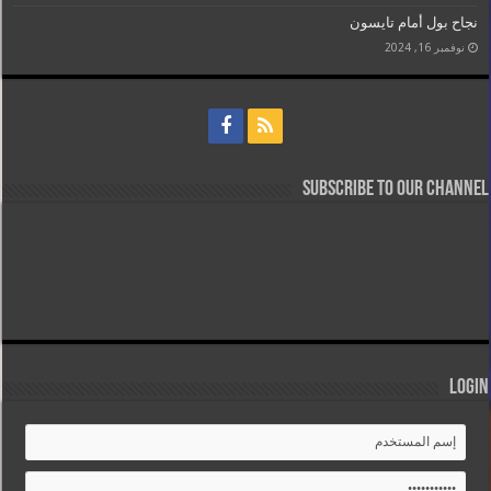
نجاح بول أمام تايسون
نوفمبر 16, 2024
Subscribe to our Channel
Login