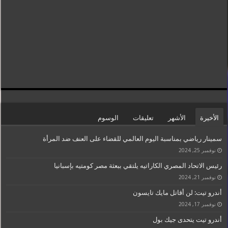
الأخيرة
الأشهر
تعليقات
الوسوم
سمينار رياضي بمناسبة اليوم العالمي للقضاء على العنف ضد المرأة
نوفمبر 25, 2024
رئيس الاتحاد المصري الكاراتيه يلتقي ببعثة مصر كومتيه بإسبانيا
نوفمبر 21, 2024
أندرو تيت: لن أقاتل مايك تايسون
نوفمبر 17, 2024
أندرو تيت يتحدى جيك بول