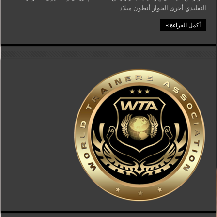
التقليدي أجرى الحوار أنطون ميلاد
أكمل القراءة »