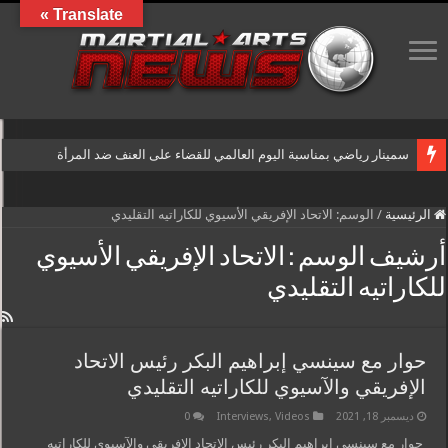
Translate »
سمينار رياضي بمناسبة اليوم العالمي للقضاء على العنف ضد المرأة
الرئيسية
/
الوسم:
الاتحاد الإفريقي الأسيوي للكاراتيه التقليدي
أرشيف الوسم :
الاتحاد الإفريقي الأسيوي
للكاراتيه التقليدي
حوار مع سينسي إبراهيم البكر رئيس الاتحاد
الإفريقي والآسيوي للكاراتيه التقليدي
ديسمبر 18, 2021
Videos
,
Interviews
0
حوار مع سينسي إبراهيم البكر رئيس الاتحاد الإفريقي والآسيوي للكاراتيه