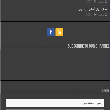
نوفمبر 17, 2024
نجاح بول أمام تايسون
نوفمبر 16, 2024
Subscribe to our Channel
Login