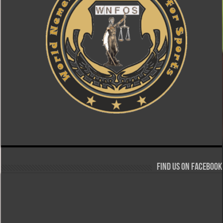
Find us on Facebook