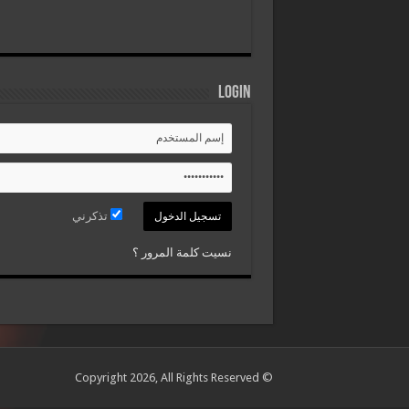
Login
تذكرني
نسيت كلمة المرور ؟
© Copyright 2026, All Rights Reserved