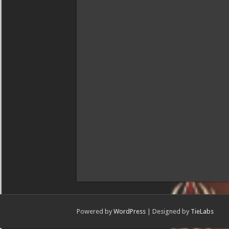
Powered by
WordPress
| Designed by
TieLabs