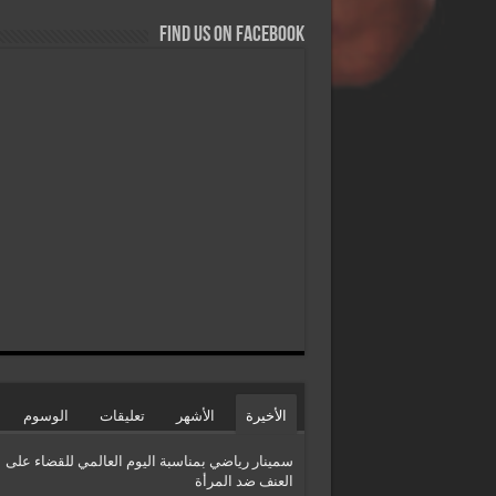
Find us on Facebook
الأخيرة
الأشهر
تعليقات
الوسوم
سمينار رياضي بمناسبة اليوم العالمي للقضاء على
العنف ضد المرأة