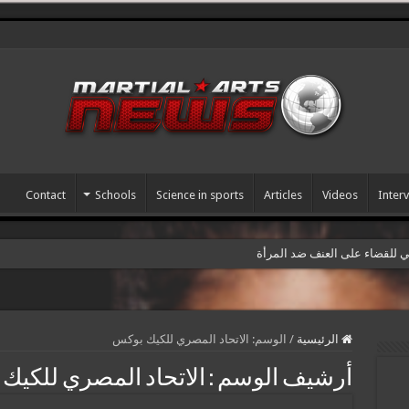
Contact
Schools
Science in sports
Articles
Videos
Inter
مي للقضاء على العنف ضد المرأة
الرئيسية
/
الوسم:
الاتحاد المصري للكيك بوكس
أرشيف الوسم :
الاتحاد المصري للكيك