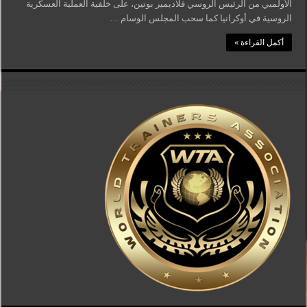
الأولمبي من الرئيس الروسي فلاديمير بوتين، على خلفية العملية العسكرية
الروسية في أوكرانيا كما سحب المجلس الوسام …
أكمل القراءة »