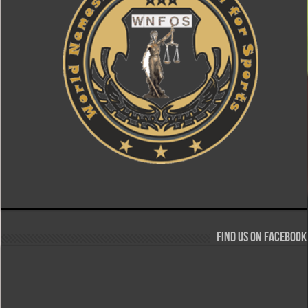
Find us on Facebook