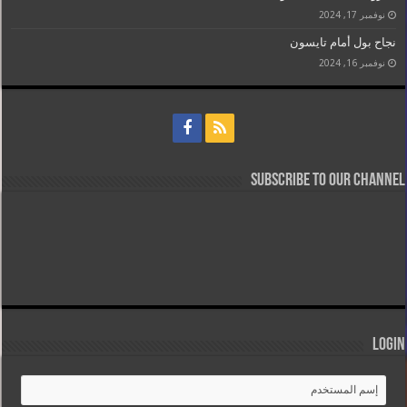
نوفمبر 17, 2024
نجاح بول أمام تايسون
نوفمبر 16, 2024
Subscribe to our Channel
Login