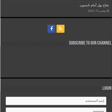
نجاح بول أمام تايسون
نوفمبر 16, 2024
Subscribe to our Channel
Login