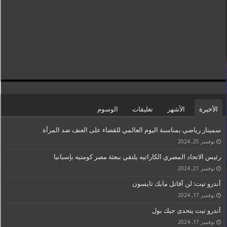
الأخيرة
الأشهر
تعليقات
الوسوم
سمينار رياضي بمناسبة اليوم العالمي للقضاء على العنف ضد المرأة
نوفمبر 25, 2024
رئيس الاتحاد المصري الكاراتيه يلتقي ببعثة مصر كومتيه بإسبانيا
نوفمبر 21, 2024
أندرو تيت: لن أقاتل مايك تايسون
نوفمبر 17, 2024
أندرو تيت يتحدى جيك بول
نوفمبر 17, 2024