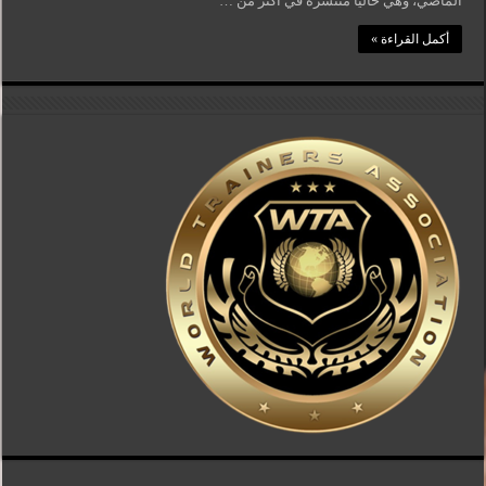
الماضي، وهي حاليًا منتشرة في أكثر من …
أكمل القراءة »