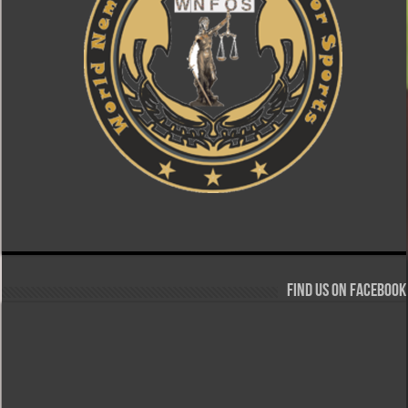
Find us on Facebook