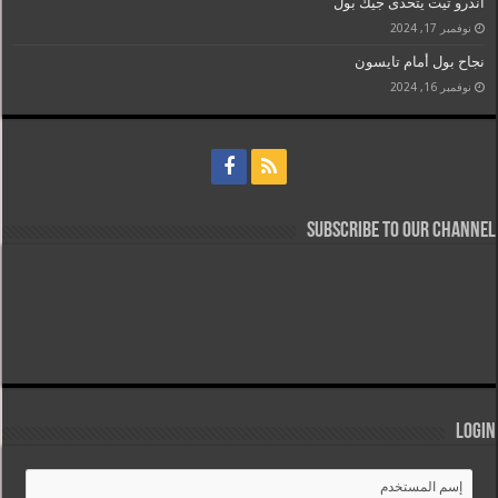
أندرو تيت يتحدى جيك بول
نوفمبر 17, 2024
نجاح بول أمام تايسون
نوفمبر 16, 2024
Subscribe to our Channel
Login