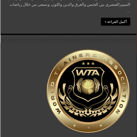
التمييزالعنصري بين الجنس والعرق والدين واللون. ونسعى من خلال رياضات
…
أكمل القراءة »