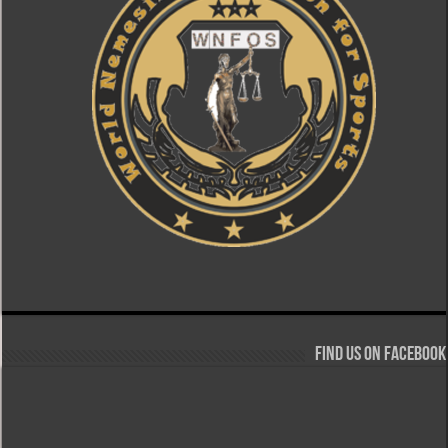
Find us on Facebook