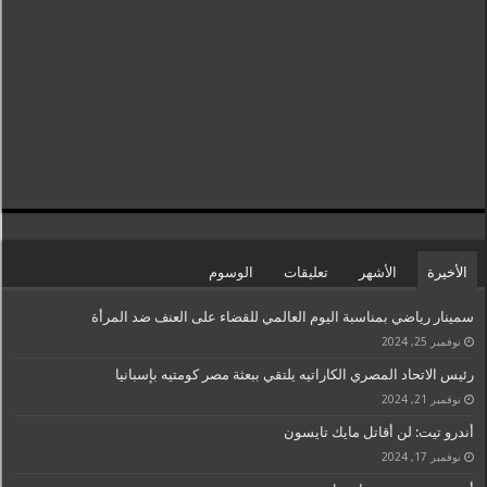
الأخيرة
الأشهر
تعليقات
الوسوم
سمينار رياضي بمناسبة اليوم العالمي للقضاء على العنف ضد المرأة
نوفمبر 25, 2024
رئيس الاتحاد المصري الكاراتيه يلتقي ببعثة مصر كومتيه بإسبانيا
نوفمبر 21, 2024
أندرو تيت: لن أقاتل مايك تايسون
نوفمبر 17, 2024