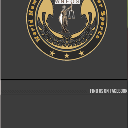
Find us on Facebook