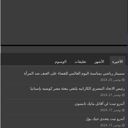
الأخيرة
الأشهر
تعليقات
الوسوم
سمينار رياضي بمناسبة اليوم العالمي للقضاء على العنف ضد المرأة
نوفمبر 25, 2024
رئيس الاتحاد المصري الكاراتيه يلتقي ببعثة مصر كومتيه بإسبانيا
نوفمبر 21, 2024
أندرو تيت: لن أقاتل مايك تايسون
نوفمبر 17, 2024
أندرو تيت يتحدى جيك بول
نوفمبر 17, 2024