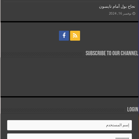
نجاح بول أمام تايسون
نوفمبر 16, 2024
Subscribe to our Channel
Login