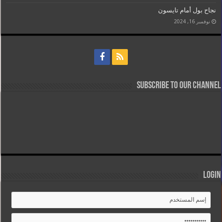
نجاح بول أمام تايسون
نوفمبر 16, 2024
Subscribe to our Channel
Login