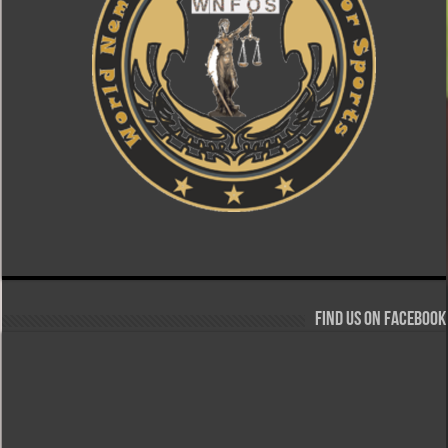
Find us on Facebook