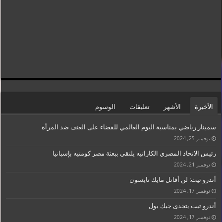
الأخيرة
الأشهر
تعليقات
الوسوم
سمينار رياضي بمناسبة اليوم العالمي للقضاء على العنف ضد المرأة
نوفمبر 25, 2024
رئيس الاتحاد المصري الكاراتيه يلتقي ببعثة مصر كومتيه بإسبانيا
نوفمبر 21, 2024
أندرو تيت: لن أقاتل مايك تايسون
نوفمبر 17, 2024
أندرو تيت يتحدى جيك بول
نوفمبر 17, 2024