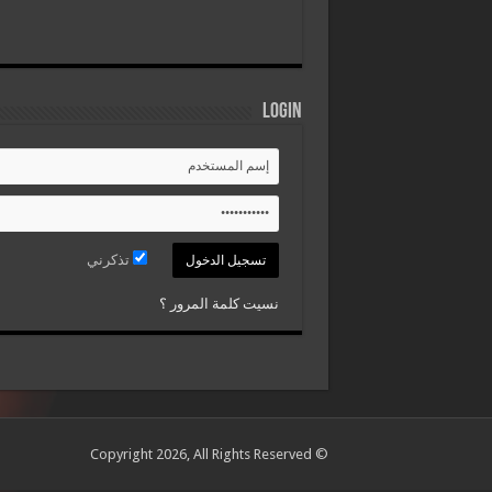
Login
تذكرني
نسيت كلمة المرور ؟
© Copyright 2026, All Rights Reserved