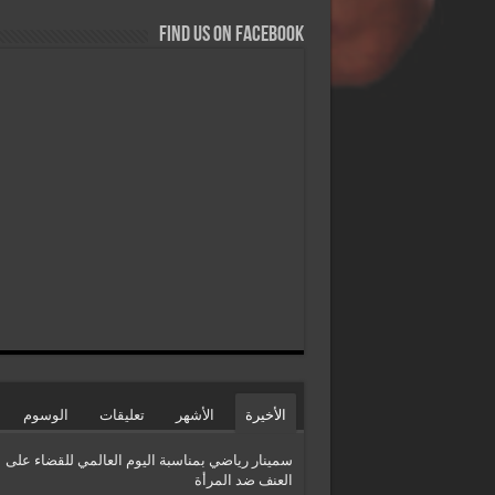
Find us on Facebook
الأخيرة
الأشهر
تعليقات
الوسوم
سمينار رياضي بمناسبة اليوم العالمي للقضاء على
العنف ضد المرأة