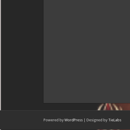
Powered by
WordPress
| Designed by
TieLabs