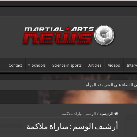
Contact
Schools
Science in sports
Articles
Videos
Inter
مي للقضاء على العنف ضد المرأة
الرئيسية
/
الوسم:
مباراة ملاكمة
أرشيف الوسم :
مباراة ملاكمة