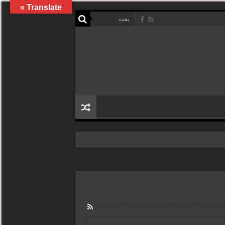
Translate »