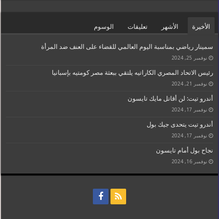
الأخيرة
الأشهر
تعليقات
الوسوم
سمينار رياضي بمناسبة اليوم العالمي للقضاء على العنف ضد المرأة
نوفمبر 25, 2024
رئيس الاتحاد المصري الكاراتيه يلتقي ببعثة مصر كومتيه بإسبانيا
نوفمبر 21, 2024
أندرو تيت: لن أقاتل مايك تايسون
نوفمبر 17, 2024
أندرو تيت يتحدى جيك بول
نوفمبر 17, 2024
نجاح بول أمام تايسون
نوفمبر 16, 2024