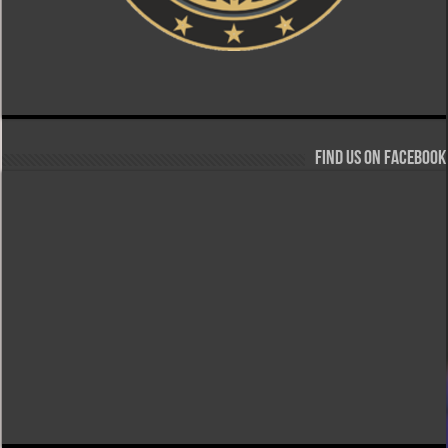
Find us on Facebook