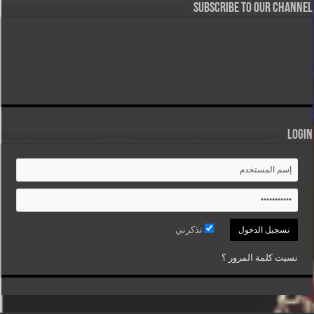
Subscribe to our Channel
Login
تذكرني
نسيت كلمة المرور ؟