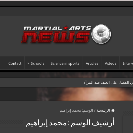
Contact
Schools
Science in sports
Articles
Videos
Inter
مي للقضاء على العنف ضد المرأة
الرئيسية
/
الوسم:
محمد إبراهيم
أرشيف الوسم :
محمد إبراهيم