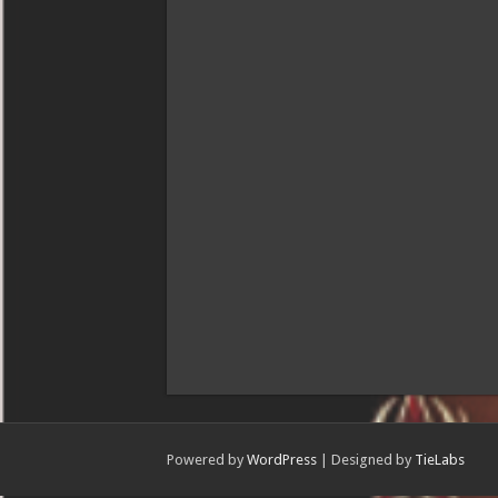
Powered by
WordPress
| Designed by
TieLabs