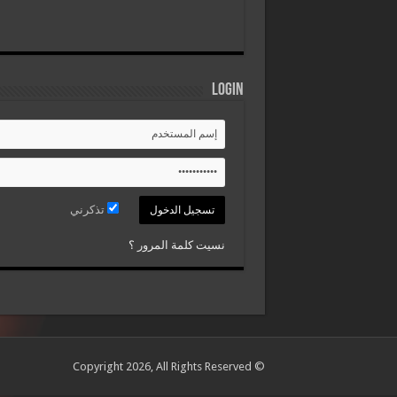
Login
تذكرني
نسيت كلمة المرور ؟
© Copyright 2026, All Rights Reserved