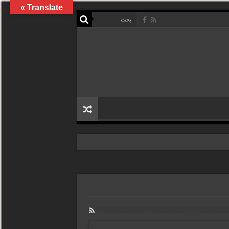
Translate »