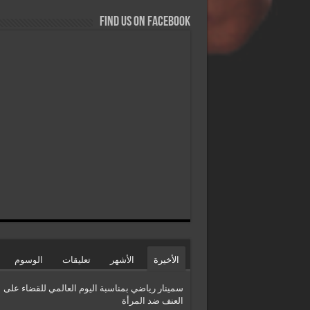
Find us on Facebook
الأخيرة
الأشهر
تعليقات
الوسوم
سمينار رياضي بمناسبة اليوم العالمي للقضاء على
العنف ضد المرأة