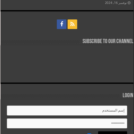
نوفمبر 16, 2024
Subscribe to our Channel
Login