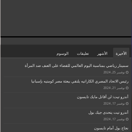
الأخيرة
الأشهر
تعليقات
الوسوم
سمينار رياضي بمناسبة اليوم العالمي للقضاء على العنف ضد المرأة
نوفمبر 25, 2024
رئيس الاتحاد المصري الكاراتيه يلتقي ببعثة مصر كومتيه بإسبانيا
نوفمبر 21, 2024
أندرو تيت: لن أقاتل مايك تايسون
نوفمبر 17, 2024
أندرو تيت يتحدى جيك بول
نوفمبر 17, 2024
نجاح بول أمام تايسون