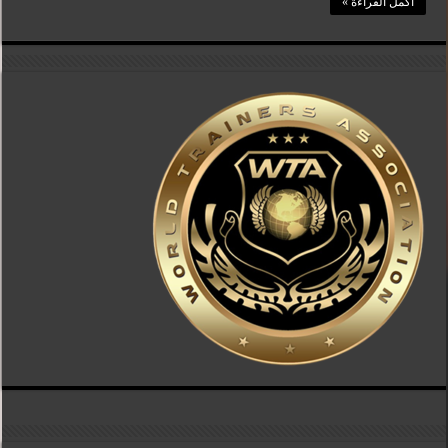
أكمل القراءة »