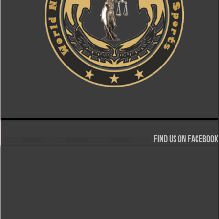
Find us on Facebook