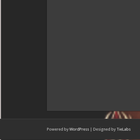
Powered by
WordPress
| Designed by
TieLabs