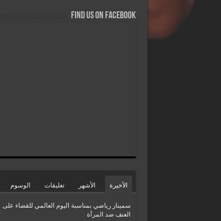
Find us on Facebook
الأخيرة
الأشهر
تعليقات
الوسوم
سمينار رياضي بمناسبة اليوم العالمي للقضاء على
العنف ضد المرأة