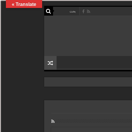
Translate »