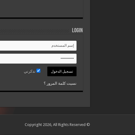
Login
تذكرني
نسيت كلمة المرور ؟
© Copyright 2026, All Rights Reserved