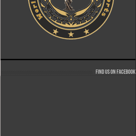
Find us on Facebook