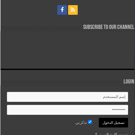
Subscribe to our Channel
Login
تذكرني
نسيت كلمة المرور ؟