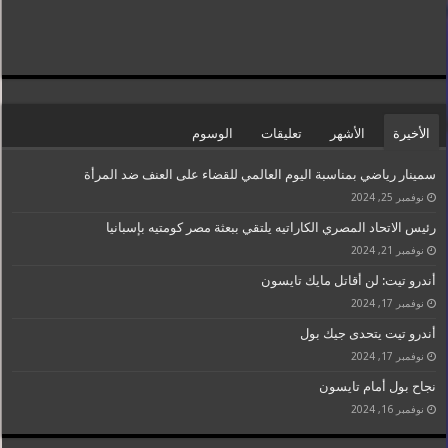
الأخيرة
الأشهر
تعليقات
الوسوم
سمينار رياضي بمناسبة اليوم العالمي للقضاء على العنف ضد المرأة
نوفمبر 25, 2024
رئيس الاتحاد المصري الكاراتيه يلتقي ببعثة مصر كومتيه بإسبانيا
نوفمبر 21, 2024
أندرو تيت: لن أقاتل مايك تايسون
نوفمبر 17, 2024
أندرو تيت يتحدى جيك بول
نوفمبر 17, 2024
نجاح بول أمام تايسون
نوفمبر 16, 2024