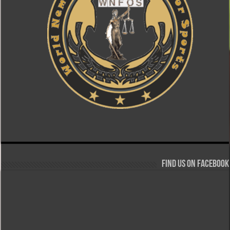
Find us on Facebook