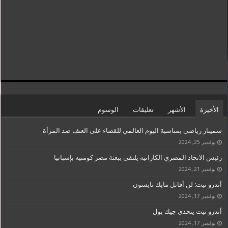
الأخيرة
الأشهر
تعليقات
الوسوم
سمينار رياضي بمناسبة اليوم العالمي للقضاء على العنف ضد المرأة
نوفمبر 25, 2024
رئيس الاتحاد المصري الكاراتيه يلتقي ببعثة مصر كومتيه بإسبانيا
نوفمبر 21, 2024
أندرو تيت: لن أقاتل مايك تايسون
نوفمبر 17, 2024
أندرو تيت يتحدى جيك بول
نوفمبر 17, 2024