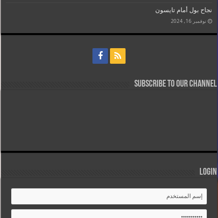
نجاح بول أمام تايسون
نوفمبر 16, 2024
Subscribe to our Channel
Login