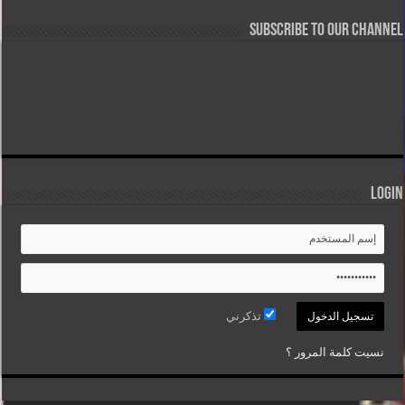
Subscribe to our Channel
Login
تذكرني
نسيت كلمة المرور ؟