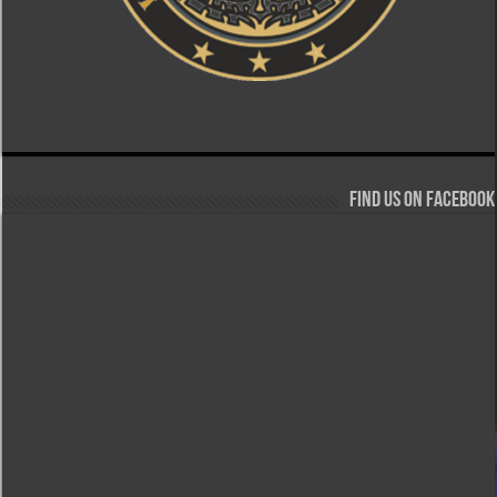
Find us on Facebook