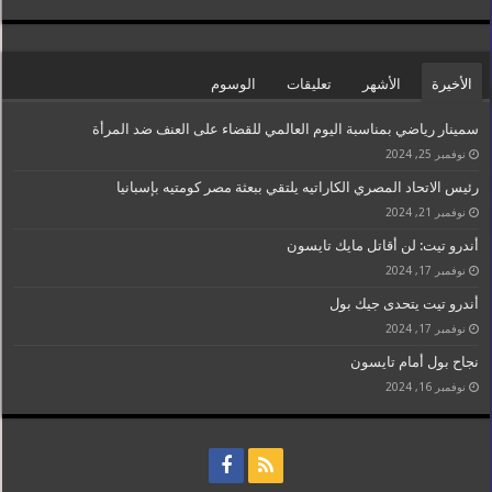
الأخيرة
الأشهر
تعليقات
الوسوم
سمينار رياضي بمناسبة اليوم العالمي للقضاء على العنف ضد المرأة
نوفمبر 25, 2024
رئيس الاتحاد المصري الكاراتيه يلتقي ببعثة مصر كومتيه بإسبانيا
نوفمبر 21, 2024
أندرو تيت: لن أقاتل مايك تايسون
نوفمبر 17, 2024
أندرو تيت يتحدى جيك بول
نوفمبر 17, 2024
نجاح بول أمام تايسون
نوفمبر 16, 2024