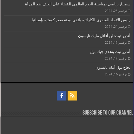
سمينار رياضي بمناسبة اليوم العالمي للقضاء على العنف ضد المرأة
نوفمبر 25, 2024
رئيس الاتحاد المصري الكاراتيه يلتقي ببعثة مصر كومتيه بإسبانيا
نوفمبر 21, 2024
أندرو تيت: لن أقاتل مايك تايسون
نوفمبر 17, 2024
أندرو تيت يتحدى جيك بول
نوفمبر 17, 2024
نجاح بول أمام تايسون
نوفمبر 16, 2024
Subscribe to our Channel