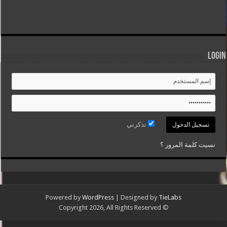
Login
تذكرني
نسيت كلمة المرور ؟
Powered by
WordPress
| Designed by
TieLabs
© Copyright 2026, All Rights Reserved