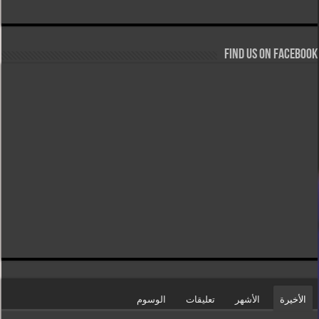
Find us on Facebook
الأخيرة
الأشهر
تعليقات
الوسوم