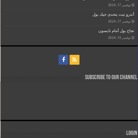
نوفمبر 17, 2024
أندرو تيت يتحدى جيك بول
نوفمبر 17, 2024
نجاح بول أمام تايسون
نوفمبر 16, 2024
Subscribe to our Channel
Login