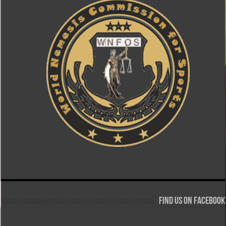
Find us on Facebook