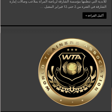
للأندية التي تنظمها مؤسسة الشارقة لرياضة المرأة بملاعب وصالات إمارة
الشارقة في الفترة من 2 حتى 12 فبراير المقبل. …
أكمل القراءة »