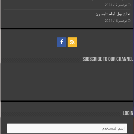
نوفمبر 17, 2024
نجاح بول أمام تايسون
نوفمبر 16, 2024
Subscribe to our Channel
Login