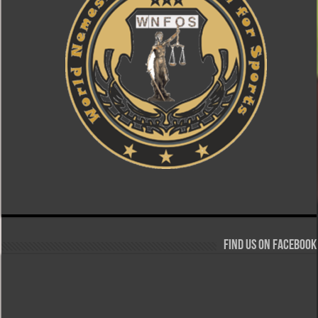
Find us on Facebook