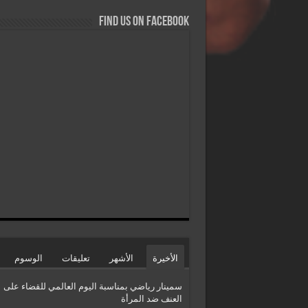
Find us on Facebook
الأخيرة
الأشهر
تعليقات
الوسوم
سمينار رياضي بمناسبة اليوم العالمي للقضاء على
العنف ضد المرأة