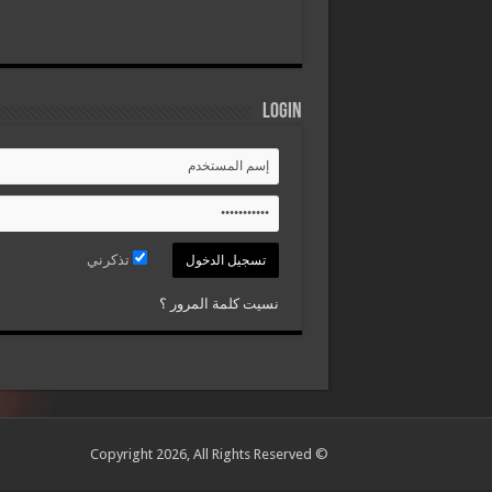
Login
تذكرني
نسيت كلمة المرور ؟
© Copyright 2026, All Rights Reserved