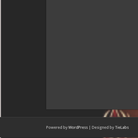
Powered by
WordPress
| Designed by
TieLabs