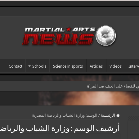
Contact
Schools
Science in sports
Articles
Videos
Inter
مي للقضاء على العنف ضد المرأة
الرئيسية
/
الوسم:
وزارة الشباب والرياضة المصرية
أرشيف الوسم :
وزارة الشباب والرياض