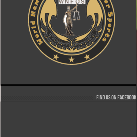
Find us on Facebook