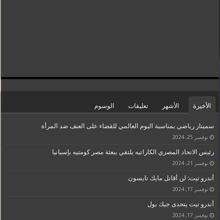
الأخيرة
الأشهر
تعليقات
الوسوم
سمينار رياضي بمناسبة اليوم العالمي للقضاء على العنف ضد المرأة
نوفمبر 25, 2024
رئيس الاتحاد المصري الكاراتيه يلتقي ببعثة مصر كومتيه بإسبانيا
نوفمبر 21, 2024
أندرو تيت: لن أقاتل مايك تايسون
نوفمبر 17, 2024
أندرو تيت يتحدى جيك بول
نوفمبر 17, 2024