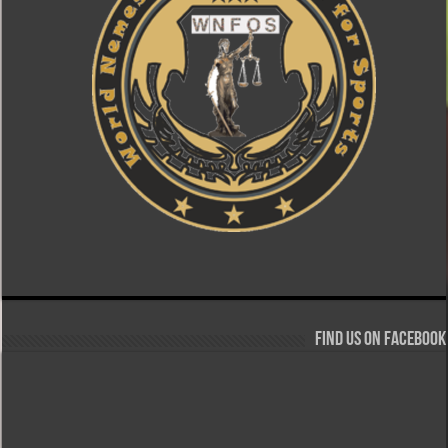
Find us on Facebook