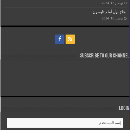
نوفمبر 17, 2024
نجاح بول أمام تايسون
نوفمبر 16, 2024
Subscribe to our Channel
Login