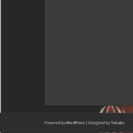
Powered by
WordPress
| Designed by
TieLabs