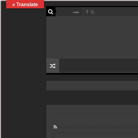
Translate »