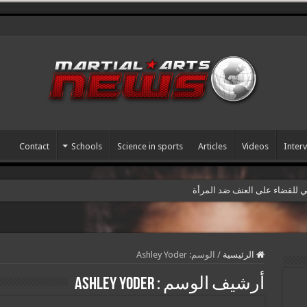
Contact
Schools
Science in sports
Articles
Videos
Inter
مي للقضاء على العنف ضد المرأة
الرئيسية
/
الوسم:
Ashley Yoder
أرشيف الوسم :
Ashley Yoder