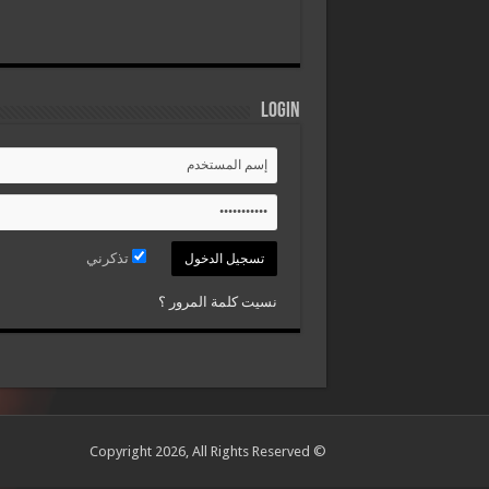
Login
تذكرني
نسيت كلمة المرور ؟
© Copyright 2026, All Rights Reserved