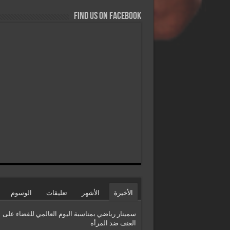
Find us on Facebook
الأخيرة
الأشهر
تعليقات
الوسوم
سمينار رياضي بمناسبة اليوم العالمي للقضاء على
العنف ضد المرأة