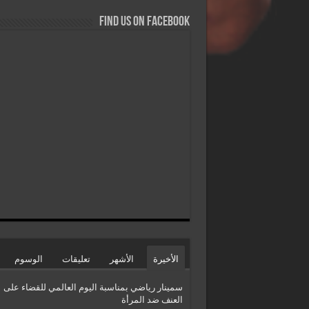
Find us on Facebook
الأخيرة
الأشهر
تعليقات
الوسوم
سمينار رياضي بمناسبة اليوم العالمي للقضاء على
العنف ضد المرأة