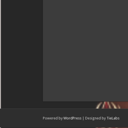
Powered by
WordPress
| Designed by
TieLabs