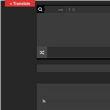
Translate »