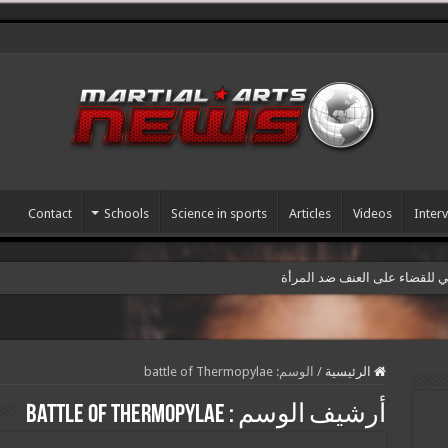
Contact
Schools
Science in sports
Articles
Videos
Inter
مي للقضاء على العنف ضد المرأة
الرئيسية
/
الوسم:
battle of Thermopylae
أرشيف الوسم :
battle of Thermopylae