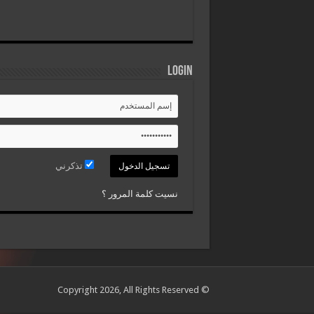
Login
تذكرني
نسيت كلمة المرور ؟
© Copyright 2026, All Rights Reserved