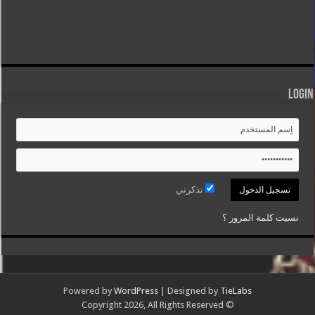
Login
تذكرني
نسيت كلمة المرور ؟
Powered by
WordPress
| Designed by
TieLabs
© Copyright 2026, All Rights Reserved