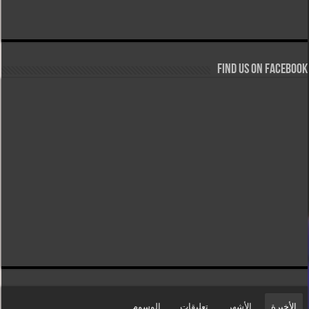
Find us on Facebook
الأخيرة
الأشهر
تعليقات
الوسوم