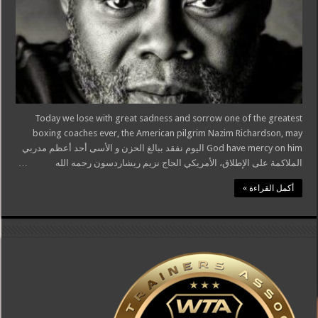
Today we lose with great sadness and sorrow one of the greatest
boxing coaches ever, the American pilgrim Nazim Richardson, may
God have mercy on him اليوم نفقد ببالغ الحزن و الأسى أحد أعظم مدربي
الملاكمة على الإطلاق، الأمريكي الحاج نزيم ريشاردسون رحمه الله …
أكمل القراءة »