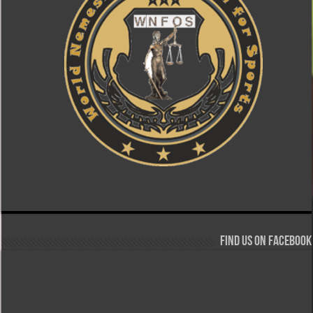
Find us on Facebook