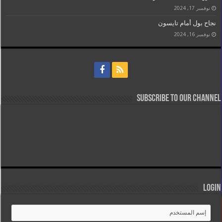
نوفمبر 17, 2024
نجاح بول أمام تايسون
نوفمبر 16, 2024
Subscribe to our Channel
Login