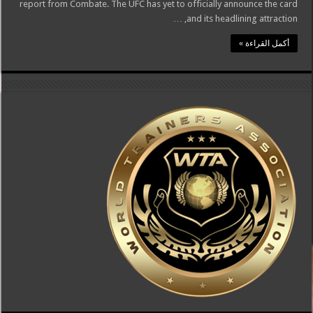
report from Combate. The UFC has yet to officially announce the card
and its headlining attraction, …
أكمل القراءة »