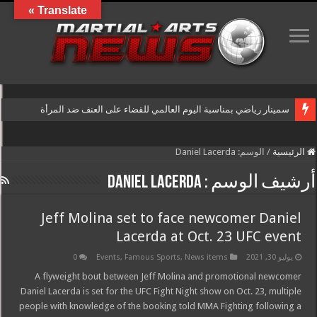
Translate »
سمينار رياضي بمناسبة اليوم العالمي للقضاء على العنف ضد المرأة
الرئيسية
/
الوسم:
Daniel Lacerda
أرشيف الوسم :
Daniel Lacerda
Jeff Molina set to face newcomer Daniel
Lacerda at Oct. 23 UFC event
يوليو 30, 2021
News items
,
Famous Sports
,
Events
0
A flyweight bout between Jeff Molina and promotional newcomer
Daniel Lacerda is set for the UFC Fight Night show on Oct. 23, multiple
people with knowledge of the booking told MMA Fighting following a