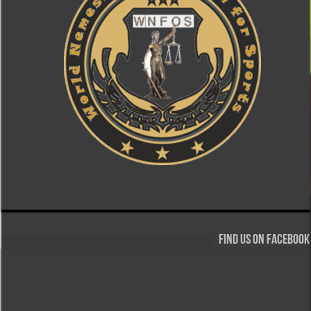
Find us on Facebook