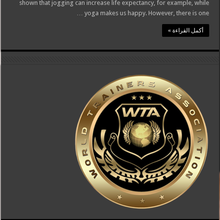
shown that jogging can increase life expectancy, for example, while
yoga makes us happy. However, there is one …
أكمل القراءة »