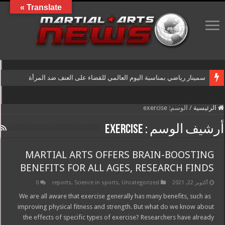
Translate »
سمينار رياضي بمناسبة اليوم العالمي للقضاء على العنف ضد المرأة
الرئيسية
/
الوسم:
exercise
أرشيف الوسم :
exercise
MARTIAL ARTS OFFERS BRAIN-BOOSTING
BENEFITS FOR ALL AGES, RESEARCH FINDS
أكتوبر 22, 2021
Uncategorized
,
Science in sports
,
reports
0
We are all aware that exercise generally has many benefits, such as
improving physical fitness and strength. But what do we know about
the effects of specific types of exercise? Researchers have already