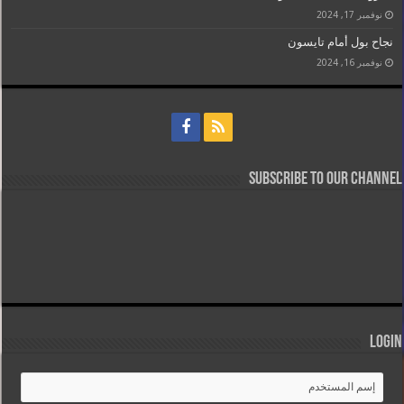
نوفمبر 17, 2024
نجاح بول أمام تايسون
نوفمبر 16, 2024
Subscribe to our Channel
Login