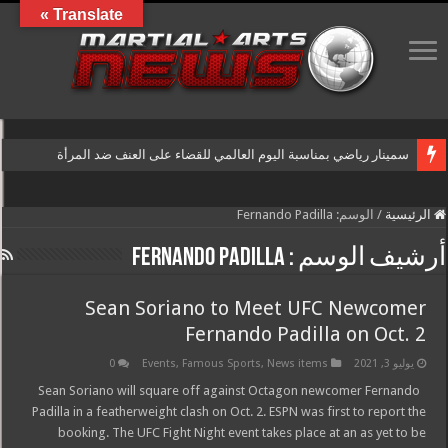
Translate »
سمينار رياضي بمناسبة اليوم العالمي للقضاء على العنف ضد المرأة
الرئيسية
/
الوسم:
Fernando Padilla
أرشيف الوسم :
Fernando Padilla
Sean Soriano to Meet UFC Newcomer
Fernando Padilla on Oct. 2
يوليو 3, 2021
News items
,
Famous Sports
,
Events
0
Sean Soriano will square off against Octagon newcomer Fernando
Padilla in a featherweight clash on Oct. 2. ESPN was first to report the
booking. The UFC Fight Night event takes place at an as yet to be