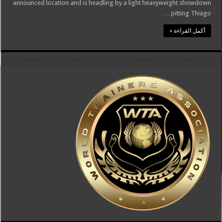
announced location and is headling by a light heavyweight showdown
pitting Thiago …
أكمل القراءة »