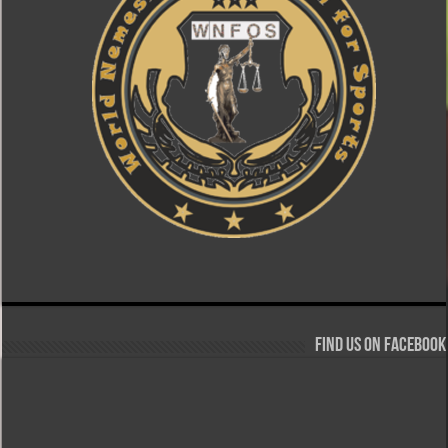
Find us on Facebook