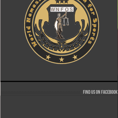
Find us on Facebook