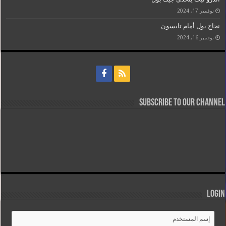
نوفمبر 17, 2024
نجاح بول أمام تايسون
نوفمبر 16, 2024
Subscribe to our Channel
Login