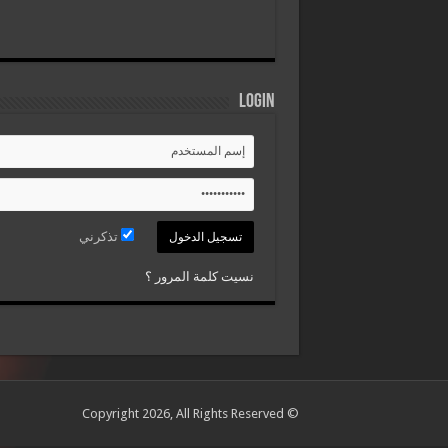
Login
تذكرني
نسيت كلمة المرور ؟
© Copyright 2026, All Rights Reserved