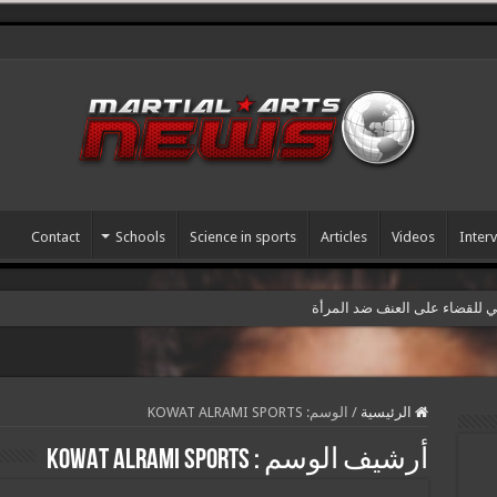
Contact
Schools
Science in sports
Articles
Videos
Inter
مي للقضاء على العنف ضد المرأة
الرئيسية
/
الوسم:
KOWAT ALRAMI SPORTS
أرشيف الوسم :
KOWAT ALRAMI SPORTS