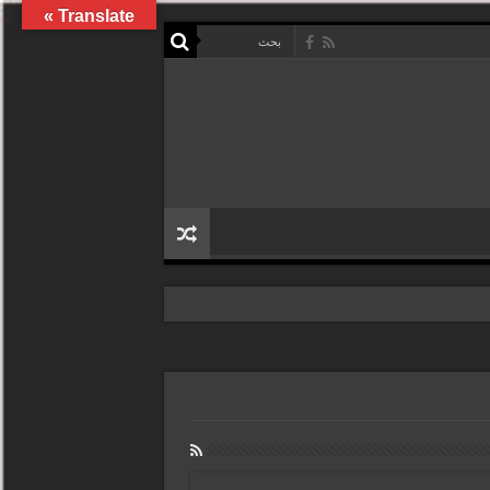
Translate »