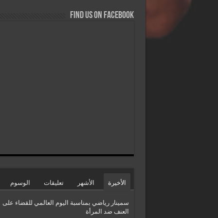
Find us on Facebook
الأخيرة
الأشهر
تعليقات
الوسوم
سمينار رياضي بمناسبة اليوم العالمي للقضاء على
العنف ضد المرأة