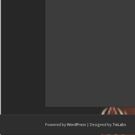
Powered by
WordPress
| Designed by
TieLabs