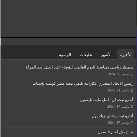
الأخيرة
الأشهر
تعليقات
الوسوم
سمينار رياضي بمناسبة اليوم العالمي للقضاء على العنف ضد المرأة
نوفمبر 25, 2024
رئيس الاتحاد المصري الكاراتيه يلتقي ببعثة مصر كومتيه بإسبانيا
نوفمبر 21, 2024
أندرو تيت: لن أقاتل مايك تايسون
نوفمبر 17, 2024
أندرو تيت يتحدى جيك بول
نوفمبر 17, 2024
نجاح بول أمام تايسون