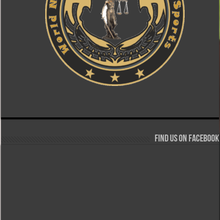
Find us on Facebook