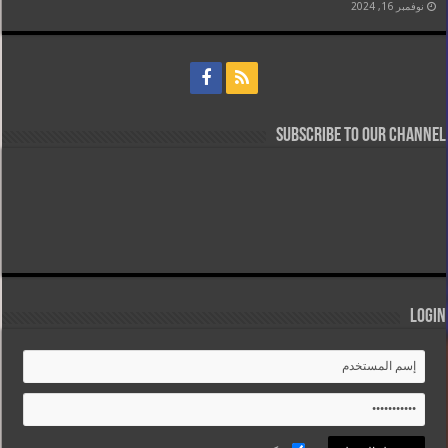
نوفمبر 16, 2024
Subscribe to our Channel
Login