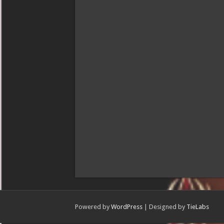
Powered by
WordPress
| Designed by
TieLabs