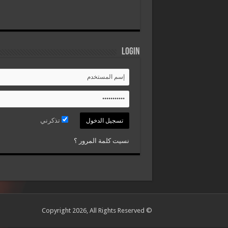
Login
تذكرني
نسيت كلمة المرور ؟
© Copyright 2026, All Rights Reserved