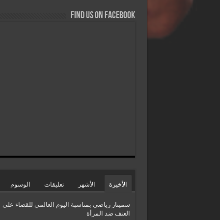
Find us on Facebook
الأخيرة
الأشهر
تعليقات
الوسوم
سمينار رياضي بمناسبة اليوم العالمي للقضاء على
العنف ضد المرأة