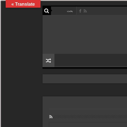
Translate »