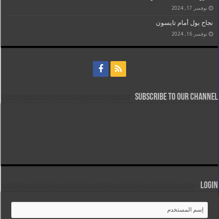
نوفمبر 17, 2024
نجاح بول أمام تايسون
نوفمبر 16, 2024
Subscribe to our Channel
Login