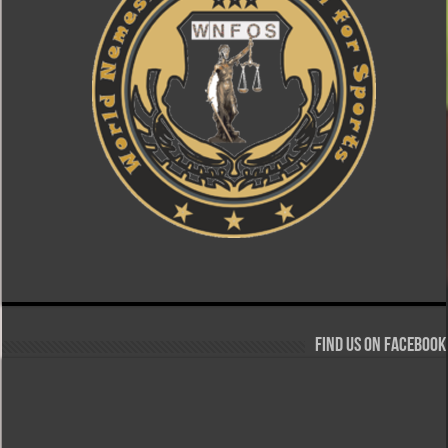
Find us on Facebook