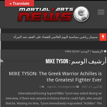
Translate »
سمينار رياضي بمناسبة اليوم العالمي للقضاء على العنف ضد المرأة
الرئيسية
/
الوسم:
mike tyson
أرشيف الوسم :
mike tyson
MIKE TYSON: The Greek Warrior Achilles is
the Greatest Fighter Ever
أكتوبر 21, 2021
Uncategorized
,
reports
0
International boxing legend Mike Tyson was asked during an
interview, if there was anyone in history that he could fight, who would
that be. Wasting no time, Tyson immediately responded: “Achilles” The