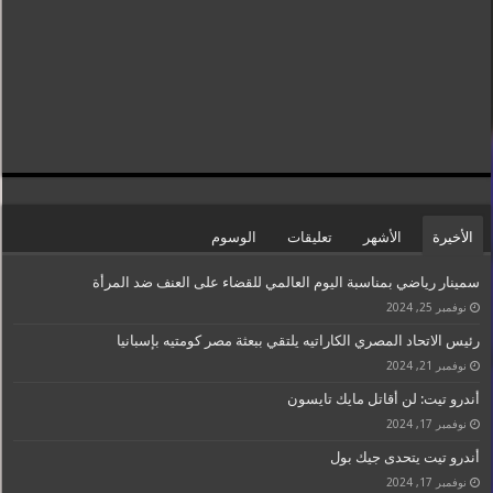
الأخيرة
الأشهر
تعليقات
الوسوم
سمينار رياضي بمناسبة اليوم العالمي للقضاء على العنف ضد المرأة
نوفمبر 25, 2024
رئيس الاتحاد المصري الكاراتيه يلتقي ببعثة مصر كومتيه بإسبانيا
نوفمبر 21, 2024
أندرو تيت: لن أقاتل مايك تايسون
نوفمبر 17, 2024
أندرو تيت يتحدى جيك بول
نوفمبر 17, 2024