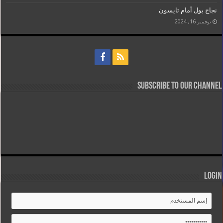
نجاح بول أمام تايسون
نوفمبر 16, 2024
Subscribe to our Channel
Login