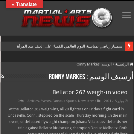
Translate »
سمينار رياضي بمناسبة اليوم العالمي للقضاء على العنف ضد المرأة
الرئيسية
/
الوسم:
Ronny Markes
أرشيف الوسم :
Ronny Markes
Bellator 262 weigh-in video
يوليو 15, 2021
News items
,
Famous Sports
,
Events
,
Articles
0
At the Bellator 262 weigh-ins, all 20 fighters on Friday’s fight card in
Uncasville, Conn., stepped on the scale Thursday morning. In the main
event, undefeated flyweight champion Juliana Velasquez defends her
title against Bellator kickboxing champion Denise Kielholtz. Both