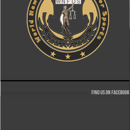
Find us on Facebook