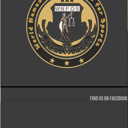
Find us on Facebook