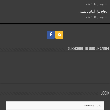
نوفمبر 17, 2024
نجاح بول أمام تايسون
نوفمبر 16, 2024
Subscribe to our Channel
Login