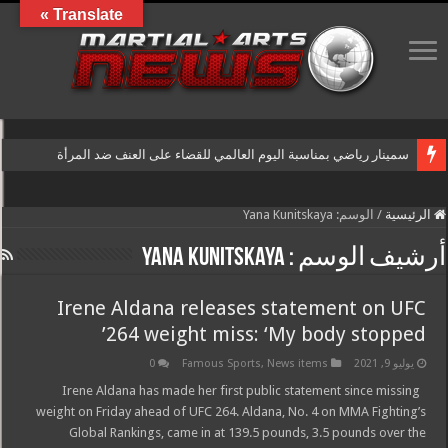
Translate »
سمينار رياضي بمناسبة اليوم العالمي للقضاء على العنف ضد المرأة
الرئيسية
/
الوسم:
Yana Kunitskaya
أرشيف الوسم :
Yana Kunitskaya
Irene Aldana releases statement on UFC
264 weight miss: ‘My body stopped’
يوليو 9, 2021
News items
,
Famous Sports
0
Irene Aldana has made her first public statement since missing
weight on Friday ahead of UFC 264. Aldana, No. 4 on MMA Fighting’s
Global Rankings, came in at 139.5 pounds, 3.5 pounds over the