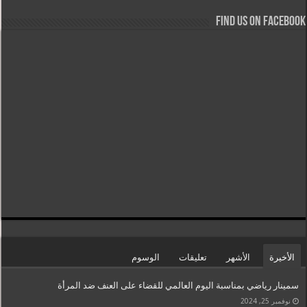
Find us on Facebook
الأخيرة
الأشهر
تعليقات
الوسوم
سمينار رياضي بمناسبة اليوم العالمي للقضاء على العنف ضد المرأة
نوفمبر 25, 2024