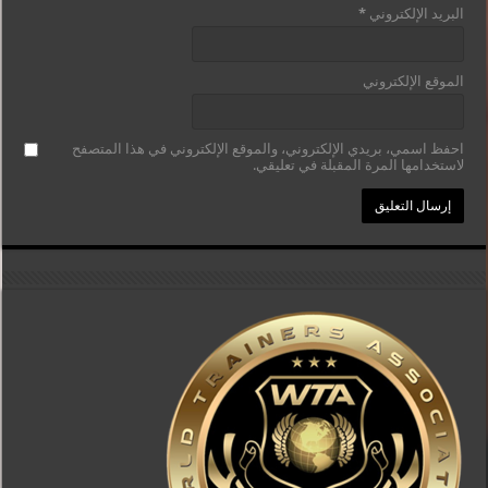
البريد الإلكتروني
*
الموقع الإلكتروني
احفظ اسمي، بريدي الإلكتروني، والموقع الإلكتروني في هذا المتصفح
لاستخدامها المرة المقبلة في تعليقي.