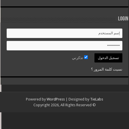
Login
تذكرني
نسيت كلمة المرور ؟
Powered by
WordPress
| Designed by
TieLabs
© Copyright 2026, All Rights Reserved