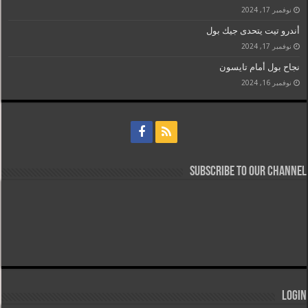
نوفمبر 17, 2024
أندرو تيت يتحدى جيك بول
نوفمبر 17, 2024
نجاح بول أمام تايسون
نوفمبر 16, 2024
Subscribe to our Channel
Login