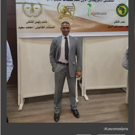
Κοινοποιήστε: