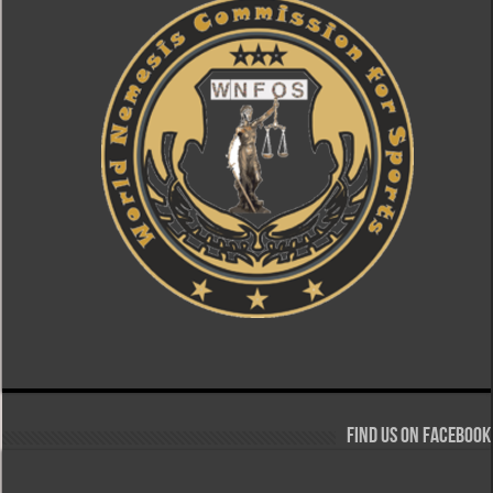
Find us on Facebook