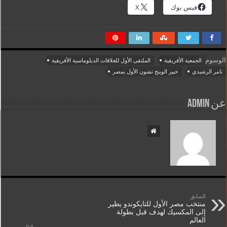
فيس بوك
X
الوسوم
الجمعية الأفريقية
الملتقى الأول للعلاقات الدبلوماسية الأفريقية
تامر الرشيدي
خبير الوينج تشون الأول بمصر
عن admin
السابق
منتخب مصر الأول للتايكوندو يطير
إلى المكسيك لهدف قبل بطولة
العالم