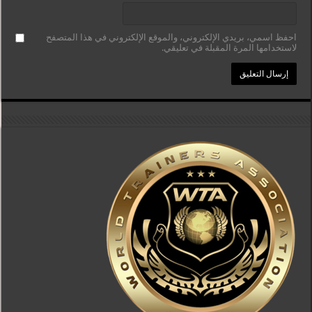
احفظ اسمي، بريدي الإلكتروني، والموقع الإلكتروني في هذا المتصفح
لاستخدامها المرة المقبلة في تعليقي.