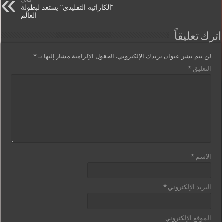
التالي
“الكاراتيه التقليدي” يستعد لبطولة
العالم
اترك تعليقاً
لن يتم نشر عنوان بريدك الإلكتروني.
الحقول الإلزامية مشار إليها بـ
*
التعليق
*
الاسم
*
البريد الإلكتروني
*
الموقع الإلكتروني