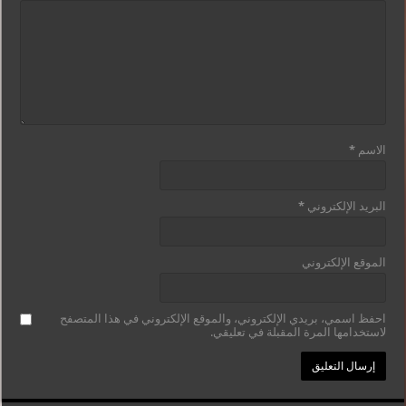
الاسم
*
البريد الإلكتروني
*
الموقع الإلكتروني
احفظ اسمي، بريدي الإلكتروني، والموقع الإلكتروني في هذا المتصفح
لاستخدامها المرة المقبلة في تعليقي.