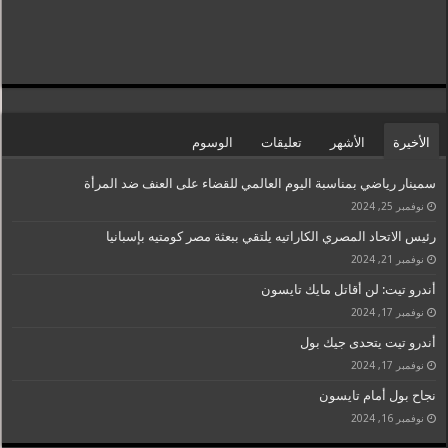
الأخيرة
الأشهر
تعليقات
الوسوم
سمينار رياضي بمناسبة اليوم العالمي للقضاء على العنف ضد المرأة
نوفمبر 25, 2024
رئيس الاتحاد المصري الكاراتيه يلتقي ببعثة مصر كومتيه بإسبانيا
نوفمبر 21, 2024
أندرو تيت: لن أقاتل مايك تايسون
نوفمبر 17, 2024
أندرو تيت يتحدى جيك بول
نوفمبر 17, 2024
نجاح بول أمام تايسون
نوفمبر 16, 2024