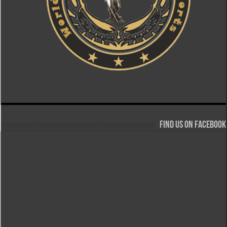
Find us on Facebook